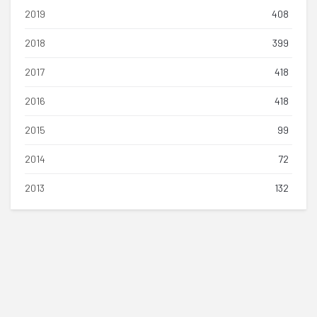
2019
408
2018
399
2017
418
2016
418
2015
99
2014
72
2013
132