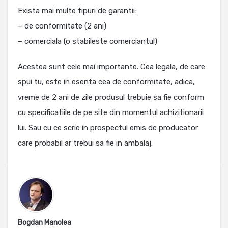
Exista mai multe tipuri de garantii:
– de conformitate (2 ani)
– comerciala (o stabileste comerciantul)
Acestea sunt cele mai importante. Cea legala, de care
spui tu, este in esenta cea de conformitate, adica,
vreme de 2 ani de zile produsul trebuie sa fie conform
cu specificatiile de pe site din momentul achizitionarii
lui. Sau cu ce scrie in prospectul emis de producator
care probabil ar trebui sa fie in ambalaj.
Bogdan Manolea