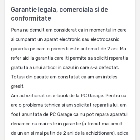
Garantie legala, comerciala si de
conformitate
Pana nu demult am considerat ca in momentul in care
ai cumparat un aparat electronic sau electrocasnic
garantia pe care o primesti este automat de 2 ani. Ma
refer aici la garantia care iti permite sa soliciti reparatia
gratuita a unui articol in cazul in care s-a defectat.
Totusi din pacate am constatat ca am am inteles
gresit.
Am achizitionat un e-book de la PC Garage. Pentru ca
are o problema tehnica si am solicitat reparatia lui, am
fost anuntata de PC Garage ca nu pot repara aparatul
deoarece nu mai este in garantie (a trecut mai amult
de un an si mai putin de 2 ani de la achizitionare), adica