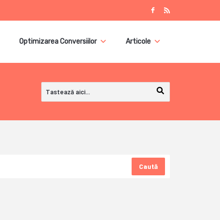
Optimizarea Conversiilor
Articole
Caută