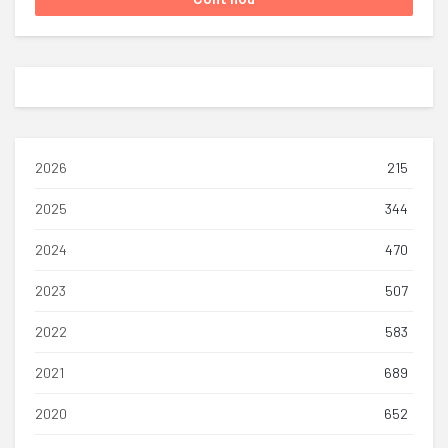
2026
215
2025
344
2024
470
2023
507
2022
583
2021
689
2020
652