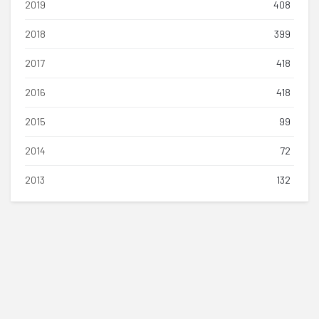
2019
408
2018
399
2017
418
2016
418
2015
99
2014
72
2013
132