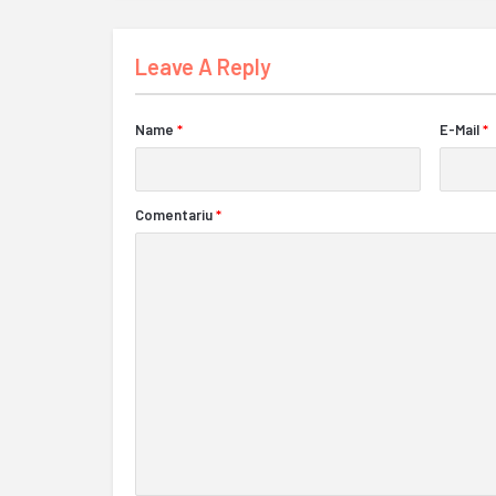
Leave A Reply
Name
*
E-Mail
*
Comentariu
*