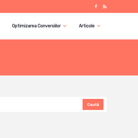
Optimizarea Conversiilor
Articole
Caută