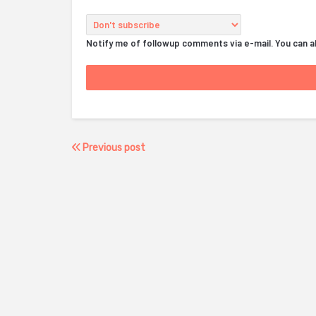
Notify me of followup comments via e-mail. You can 
Previous post