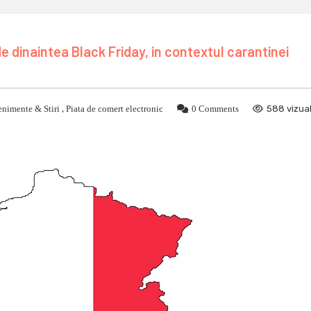
e dinaintea Black Friday, in contextul carantinei
nimente & Stiri
,
Piata de comert electronic
0 Comments
588 vizual