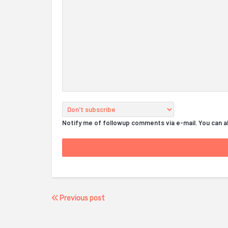
Notify me of followup comments via e-mail. You can 
Previous post