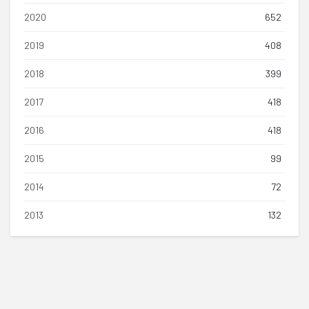
2020
652
2019
408
2018
399
2017
418
2016
418
2015
99
2014
72
2013
132