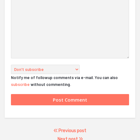
Notify me of followup comments via e-mail. You can also
subscribe
without commenting.
Previous post
Next post