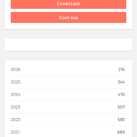
2026
215
2025
344
2024
470
2023
507
2022
583
2021
689