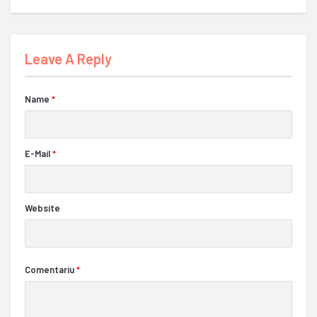
Leave A Reply
Name
*
E-Mail
*
Website
Comentariu
*