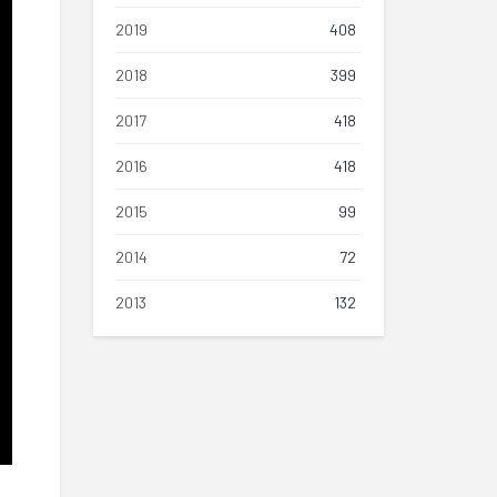
2019
408
2018
399
2017
418
2016
418
2015
99
2014
72
2013
132