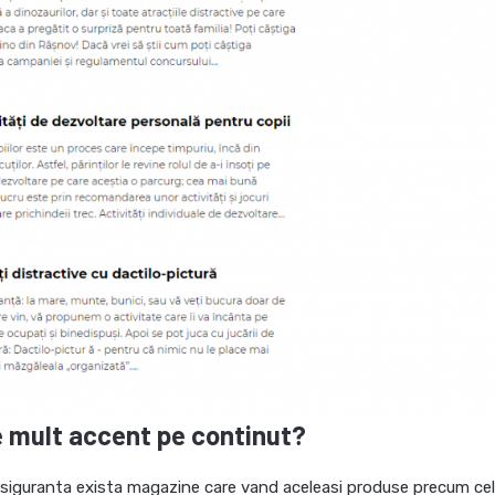
e mult accent pe continut?
u siguranta exista magazine care vand aceleasi produse precum cel