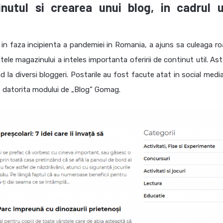
nutul si crearea unui blog, in cadrul u
 in faza incipienta a pandemiei in Romania, a ajuns sa culeaga ro
tele magazinului a inteles importanta oferirii de continut util.
Ast
d la diversi bloggeri.
Postarile au fost facute atat in social media
ine datorita modului de „Blog” Gomag.