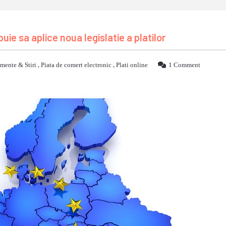
e sa aplice noua legislatie a platilor
mente & Stiri
,
Piata de comert electronic
,
Plati online
1 Comment