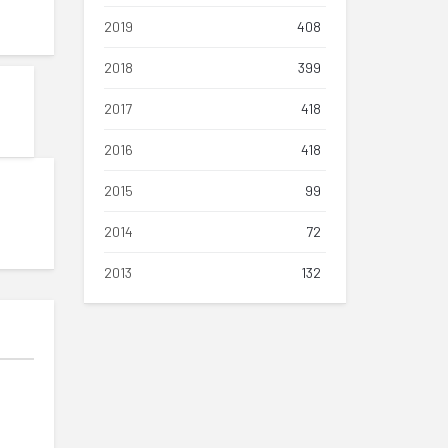
2019
408
2018
399
2017
418
2016
418
2015
99
2014
72
2013
132