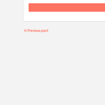
Previous post