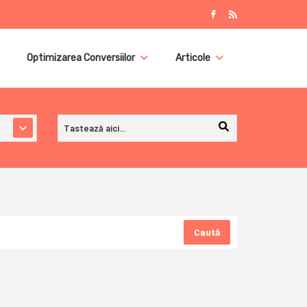
Optimizarea Conversiilor
Articole
Caută