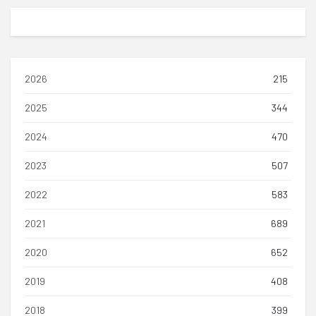
2026
215
2025
344
2024
470
2023
507
2022
583
2021
689
2020
652
2019
408
2018
399