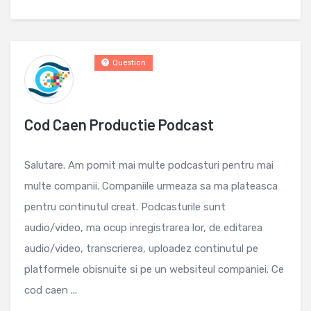
Question
Cod Caen Productie Podcast
Salutare. Am pornit mai multe podcasturi pentru mai
multe companii. Companiile urmeaza sa ma plateasca
pentru continutul creat. Podcasturile sunt
audio/video, ma ocup inregistrarea lor, de editarea
audio/video, transcrierea, uploadez continutul pe
platformele obisnuite si pe un websiteul companiei. Ce
cod caen ...