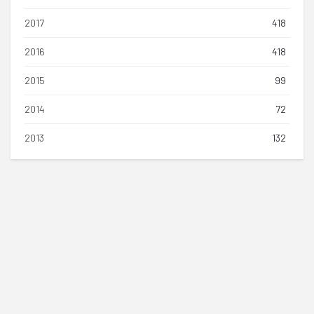
2017
418
2016
418
2015
99
2014
72
2013
132