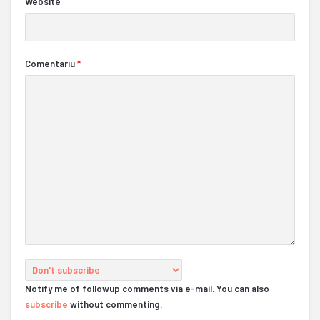
Website
Comentariu
*
Notify me of followup comments via e-mail. You can also
subscribe
without commenting.