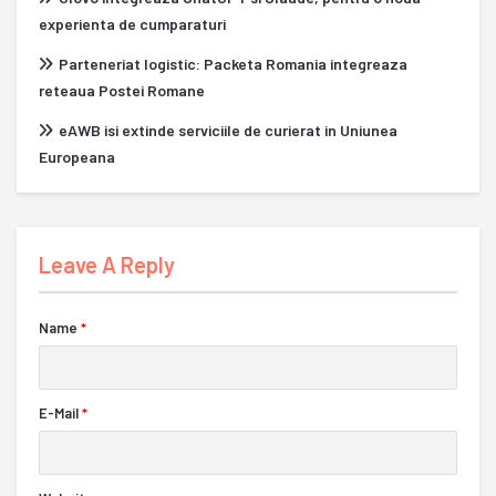
experienta de cumparaturi
Parteneriat logistic: Packeta Romania integreaza
reteaua Postei Romane
eAWB isi extinde serviciile de curierat in Uniunea
Europeana
Leave A Reply
Name
*
E-Mail
*