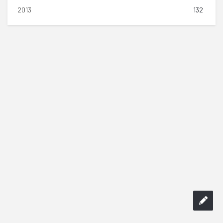
2013
132