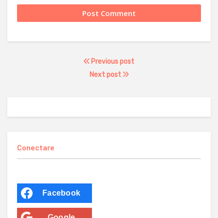
Previous post
Next post
Conectare
Facebook
Google