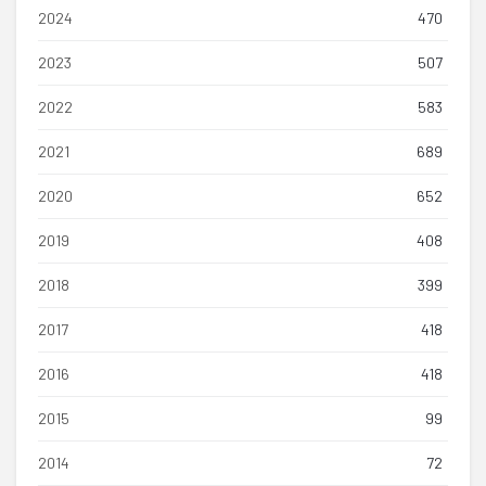
2024
470
2023
507
2022
583
2021
689
2020
652
2019
408
2018
399
2017
418
2016
418
2015
99
2014
72