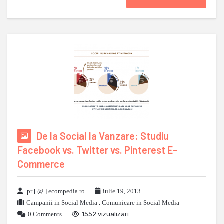
De la Social la Vanzare: Studiu
Facebook vs. Twitter vs. Pinterest E-
Commerce
pr [ @ ] ecompedia ro
iulie 19, 2013
Campanii in Social Media
,
Comunicare in Social Media
0 Comments
1552 vizualizari