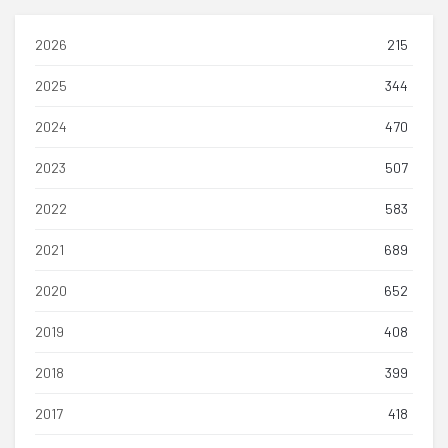
2026
215
2025
344
2024
470
2023
507
2022
583
2021
689
2020
652
2019
408
2018
399
2017
418