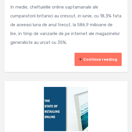
In medie, cheltuielile online saptamanale ale
cumparatorii britanici au crescut, in iunie, cu 18,3% fata
de aceeasi luna de anul trecut, la 586,9 milioane de
lire, in timp de vanzarile de pe internet ale magazinelor
generaliste au urcat cu 35%.
Continue reading