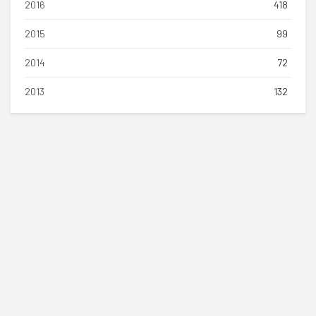
2016
418
2015
99
2014
72
2013
132