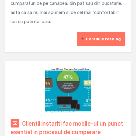
cumparaturi de pe canapea, din pat sau din bucatarie,
asta ca sa nu mai spunem si de cel mai “confortabil”
loc cu putinta: baia.
Continue reading
Clientii instariti fac mobile-ul un punct
esential in procesul de cumparare