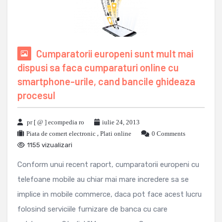
Cumparatorii europeni sunt mult mai
dispusi sa faca cumparaturi online cu
smartphone-urile, cand bancile ghideaza
procesul
pr [ @ ] ecompedia ro
iulie 24, 2013
Piata de comert electronic
,
Plati online
0 Comments
1155 vizualizari
Conform unui recent raport, cumparatorii europeni cu
telefoane mobile au chiar mai mare incredere sa se
implice in mobile commerce, daca pot face acest lucru
folosind serviciile furnizare de banca cu care