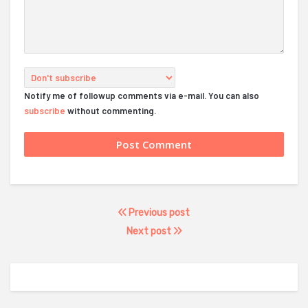
Notify me of followup comments via e-mail. You can also
subscribe
without commenting.
Previous post
Next post