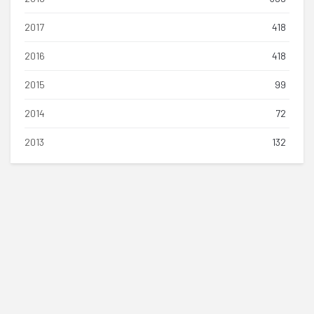
2017
418
2016
418
2015
99
2014
72
2013
132