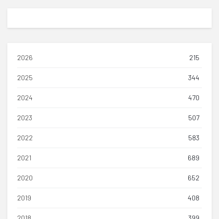
2026
215
2025
344
2024
470
2023
507
2022
583
2021
689
2020
652
2019
408
2018
399