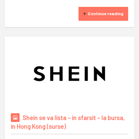
Continue reading
Shein se va lista – in sfarsit – la bursa,
in Hong Kong (surse)