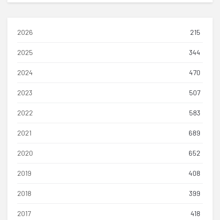
2026
215
2025
344
2024
470
2023
507
2022
583
2021
689
2020
652
2019
408
2018
399
2017
418