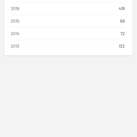
2016
418
2015
99
2014
72
2013
132