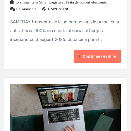
Evenimente & Stiri
,
Logistica
,
Piata de comert electronic
0 Comments
0 vizualizari
SAMEDAY transmite, intr-un comunicat de presa, ca a
achizitionat 100% din capitalul social al Cargus
incepand cu 3 august 2026, dupa ce a primit ...
Continue reading