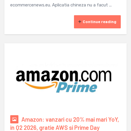
ecommercenews.eu. Aplicatia chineza nu a facut ...
Continue reading
Amazon: vanzari cu 20% mai mari YoY,
in Q2 2026, gratie AWS si Prime Day