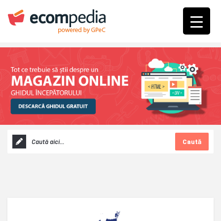
Caută