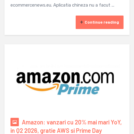
ecommercenews.eu. Aplicatia chineza nu a facut ...
Continue reading
Amazon: vanzari cu 20% mai mari YoY,
in Q2 2026, gratie AWS si Prime Day