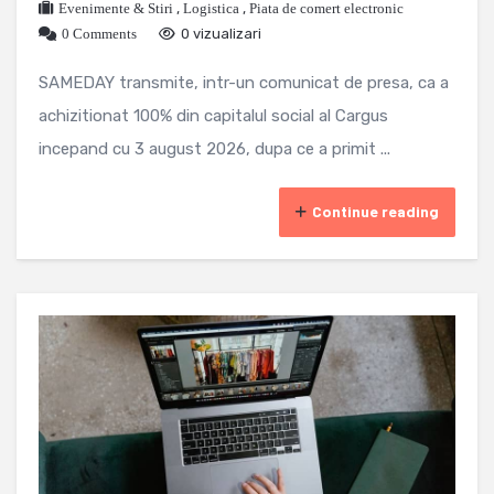
Evenimente & Stiri
,
Logistica
,
Piata de comert electronic
0 Comments
0 vizualizari
SAMEDAY transmite, intr-un comunicat de presa, ca a
achizitionat 100% din capitalul social al Cargus
incepand cu 3 august 2026, dupa ce a primit ...
Continue reading