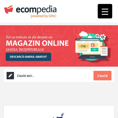
Caută