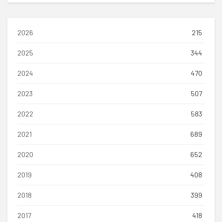
2026
215
2025
344
2024
470
2023
507
2022
583
2021
689
2020
652
2019
408
2018
399
2017
418