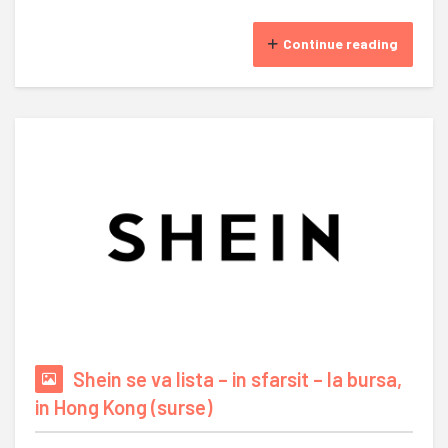
Continue reading
Shein se va lista – in sfarsit – la bursa,
in Hong Kong (surse)