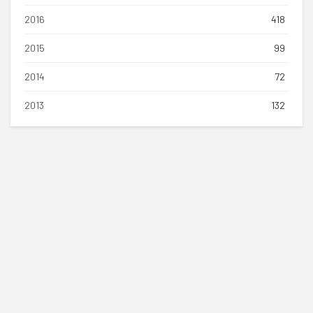
2016
418
2015
99
2014
72
2013
132