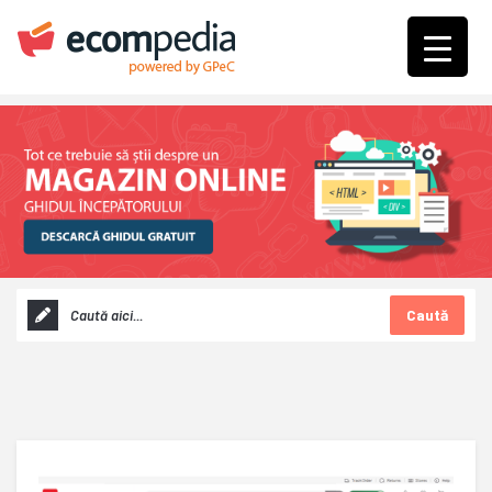
Caută