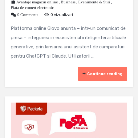
Avantaje magazin online
,
Business
,
Evenimente & Stiri
,
Piata de comert electronic
0 Comments
0 vizualizari
Platforma online Glovo anunta – intr-un comunicat de
presa – integrarea in ecosistemul inteligentei artificiale
generative, prin lansarea unui asistent de cumparaturi
pentru ChatGPT si Claude. Utilizatorii ...
Continue reading