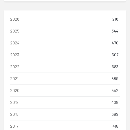
2026
216
2025
344
2024
470
2023
507
2022
583
2021
689
2020
652
2019
408
2018
399
2017
418