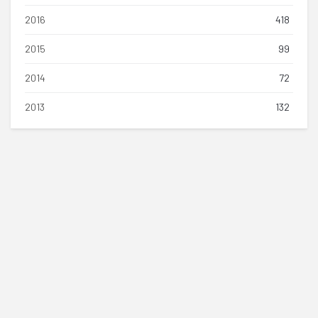
2016
418
2015
99
2014
72
2013
132