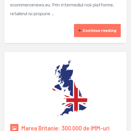
ecommercenews.eu. Prin intermediul noii platforme,
retailerul isi propune ...
Continue reading
Marea Britanie: 300.000 de IMM-uri