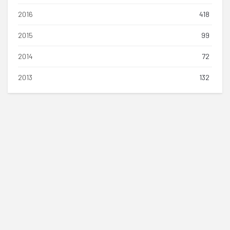
2016
418
2015
99
2014
72
2013
132