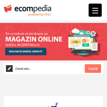
Caută