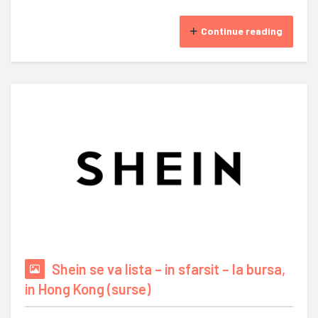
Continue reading
Shein se va lista – in sfarsit – la bursa,
in Hong Kong (surse)