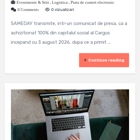
Evenimente & Stiri
,
Logistica
,
Piata de comert electronic
0 Comments
0 vizualizari
SAMEDAY transmite, intr-un comunicat de presa, ca a
achizitionat 100% din capitalul social al Cargus
incepand cu 3 august 2026, dupa ce a primit ...
Continue reading