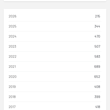
2026
215
2025
344
2024
470
2023
507
2022
583
2021
689
2020
652
2019
408
2018
399
2017
418