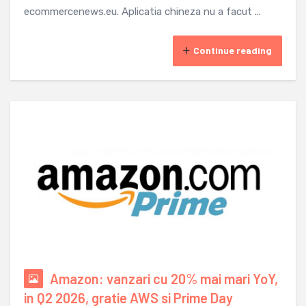
ecommercenews.eu. Aplicatia chineza nu a facut ...
Continue reading
Amazon: vanzari cu 20% mai mari YoY,
in Q2 2026, gratie AWS si Prime Day