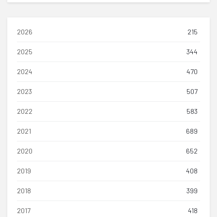
2026
215
2025
344
2024
470
2023
507
2022
583
2021
689
2020
652
2019
408
2018
399
2017
418