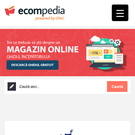
Caută