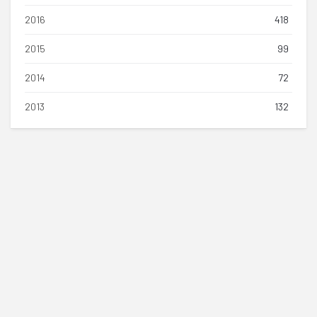
2016
418
2015
99
2014
72
2013
132