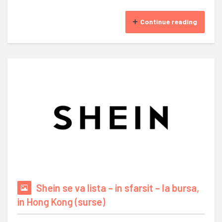
Continue reading
Shein se va lista – in sfarsit – la bursa,
in Hong Kong (surse)