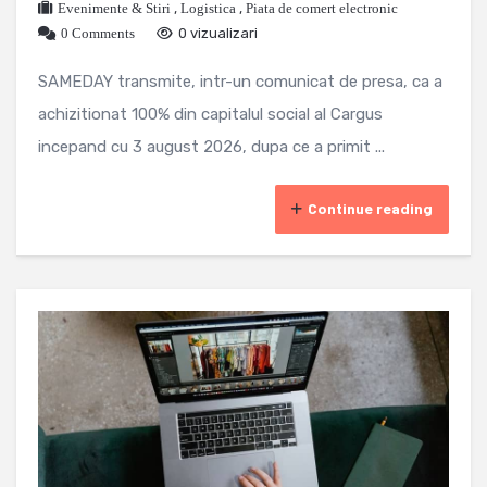
Evenimente & Stiri
,
Logistica
,
Piata de comert electronic
0 Comments
0 vizualizari
SAMEDAY transmite, intr-un comunicat de presa, ca a
achizitionat 100% din capitalul social al Cargus
incepand cu 3 august 2026, dupa ce a primit ...
Continue reading