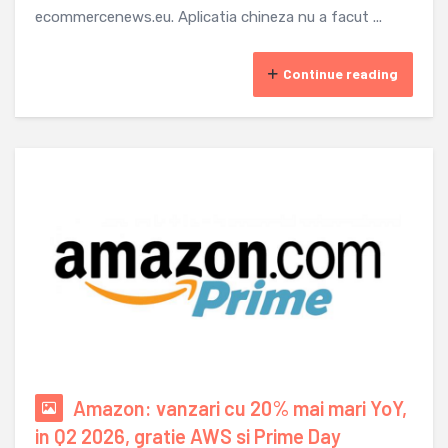
ecommercenews.eu. Aplicatia chineza nu a facut ...
Continue reading
Amazon: vanzari cu 20% mai mari YoY,
in Q2 2026, gratie AWS si Prime Day