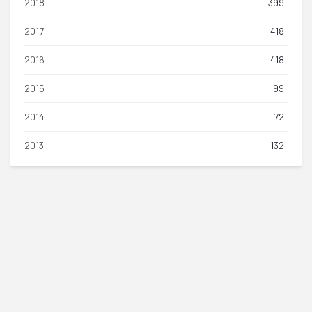
2018
399
2017
418
2016
418
2015
99
2014
72
2013
132