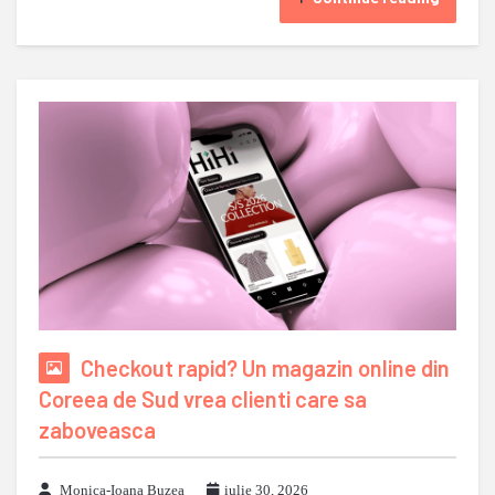
Checkout rapid? Un magazin online din
Coreea de Sud vrea clienti care sa
zaboveasca
Monica-Ioana Buzea
iulie 30, 2026