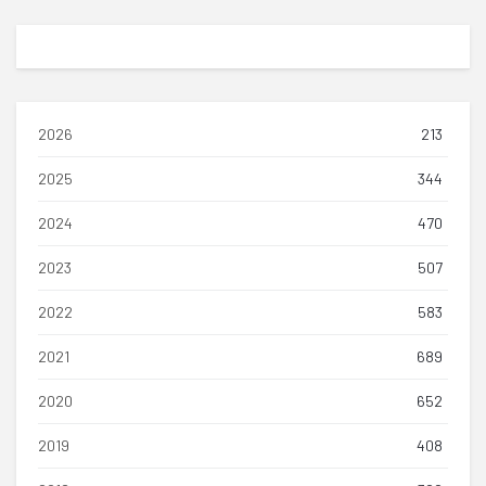
2026
213
2025
344
2024
470
2023
507
2022
583
2021
689
2020
652
2019
408