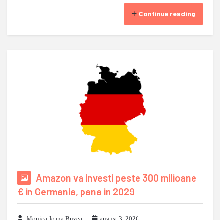
Continue reading
Amazon va investi peste 300 milioane
€ in Germania, pana in 2029
Monica-Ioana Buzea
august 3, 2026