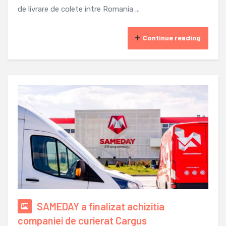
de livrare de colete intre Romania ...
Continue reading
SAMEDAY a finalizat achizitia
companiei de curierat Cargus