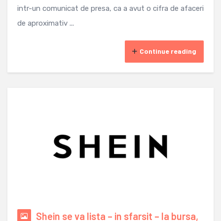
intr-un comunicat de presa, ca a avut o cifra de afaceri
de aproximativ ...
Continue reading
Shein se va lista – in sfarsit – la bursa,