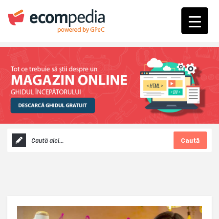
Caută