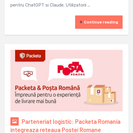
pentru ChatGPT si Claude. Utilizatorii ...
Continue reading
Parteneriat logistic: Packeta Romania
integreaza reteaua Postei Romane