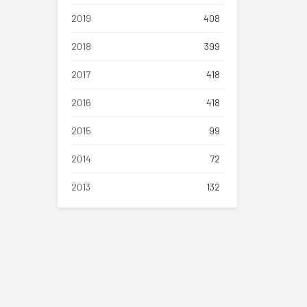
2019
408
2018
399
2017
418
2016
418
2015
99
2014
72
2013
132