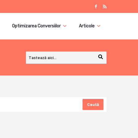
Optimizarea Conversiilor
Articole
Caută