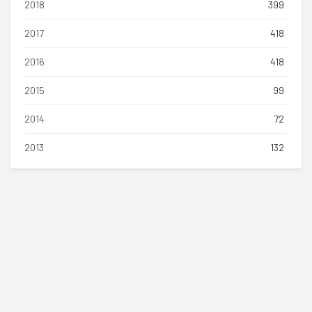
2018
399
2017
418
2016
418
2015
99
2014
72
2013
132