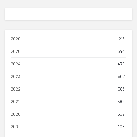
2026
213
2025
344
2024
470
2023
507
2022
583
2021
689
2020
652
2019
408