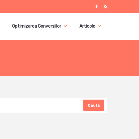
Optimizarea Conversiilor
Articole
Caută