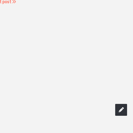
t post