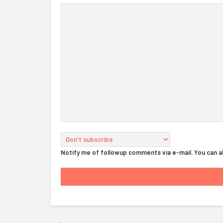
Notify me of followup comments via e-mail. You can 