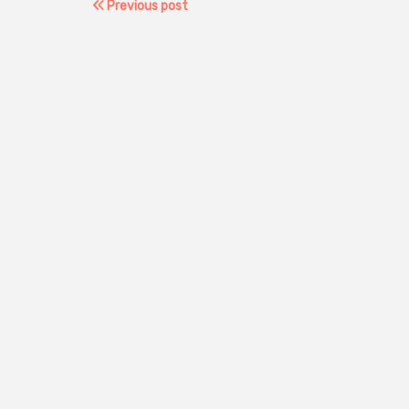
Previous post