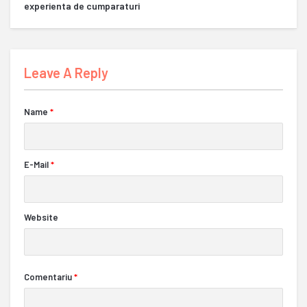
experienta de cumparaturi
Leave A Reply
Name
*
E-Mail
*
Website
Comentariu
*