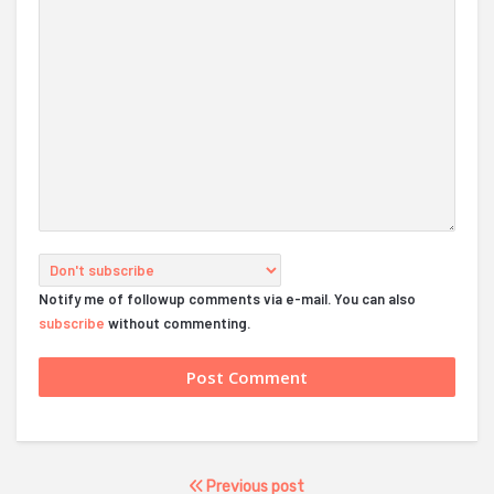
Notify me of followup comments via e-mail. You can also
subscribe
without commenting.
Previous post