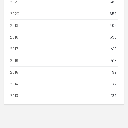
2021
689
2020
652
2019
408
2018
399
2017
418
2016
418
2015
99
2014
72
2013
132