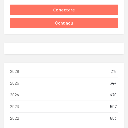
2026
215
2025
344
2024
470
2023
507
2022
583