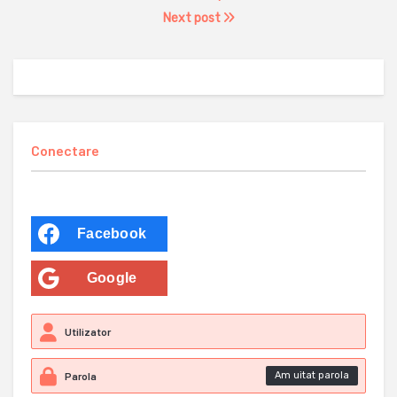
Next post
Conectare
Facebook
Google
Am uitat parola