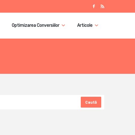
Optimizarea Conversiilor
Articole
Caută