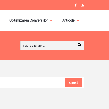
Optimizarea Conversiilor
Articole
Caută