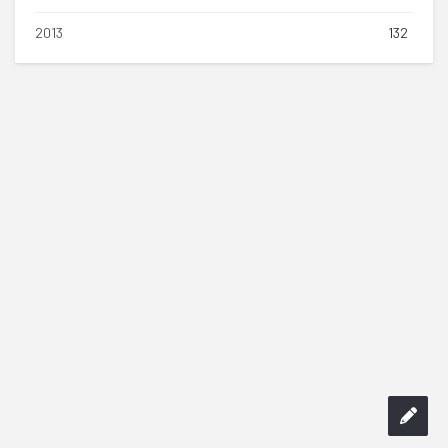
2013
132