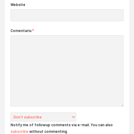
Website
Comentariu
*
Notify me of followup comments via e-mail. You can also
subscribe
without commenting.