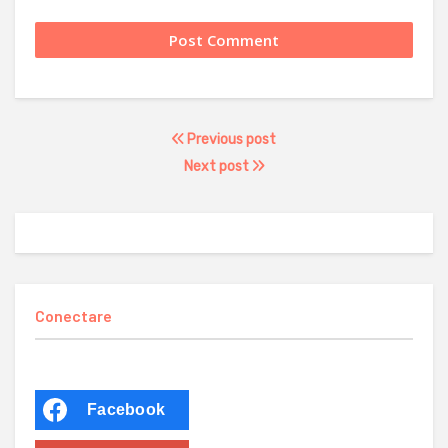
Previous post
Next post
Conectare
Facebook