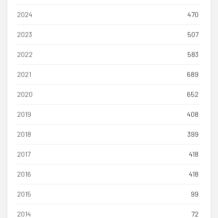
2024
470
2023
507
2022
583
2021
689
2020
652
2019
408
2018
399
2017
418
2016
418
2015
99
2014
72