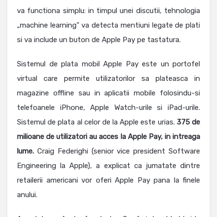
va functiona simplu: in timpul unei discutii, tehnologia
„machine learning” va detecta mentiuni legate de plati
si va include un buton de Apple Pay pe tastatura.
Sistemul de plata mobil Apple Pay este un portofel
virtual care permite utilizatorilor sa plateasca in
magazine offline sau in aplicatii mobile folosindu-si
telefoanele iPhone, Apple Watch-urile si iPad-urile.
Sistemul de plata al celor de la Apple este urias.
375 de
milioane de utilizatori au acces la Apple Pay, in intreaga
lume.
Craig Federighi (senior vice president Software
Engineering la Apple), a explicat ca jumatate dintre
retailerii americani vor oferi Apple Pay pana la finele
anului.