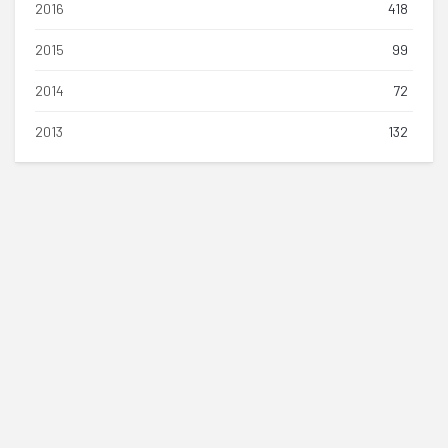
2016
418
2015
99
2014
72
2013
132