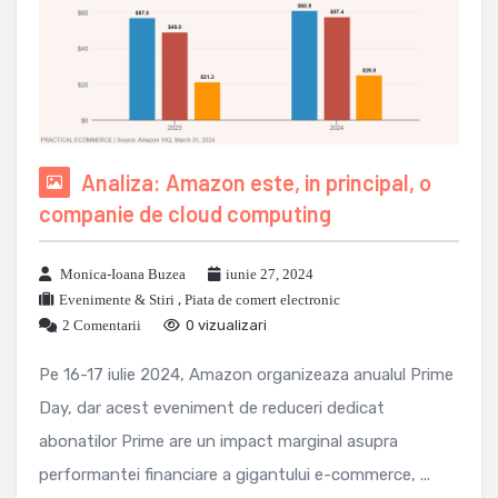
Analiza: Amazon este, in principal, o
companie de cloud computing
Monica-Ioana Buzea
iunie 27, 2024
Evenimente & Stiri
,
Piata de comert electronic
2 Comentarii
0 vizualizari
Pe 16-17 iulie 2024, Amazon organizeaza anualul Prime
Day, dar acest eveniment de reduceri dedicat
abonatilor Prime are un impact marginal asupra
performantei financiare a gigantului e-commerce, ...