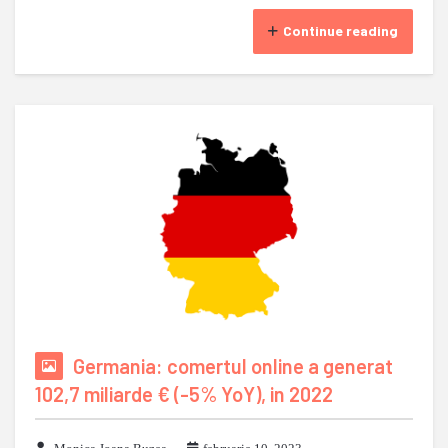
Continue reading
Germania: comertul online a generat
102,7 miliarde € (-5% YoY), in 2022