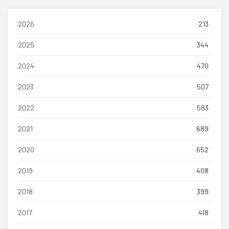
2026
213
2025
344
2024
470
2023
507
2022
583
2021
689
2020
652
2019
408
2018
399
2017
418