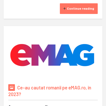
Continue reading
Ce-au cautat romanii pe eMAG.ro, in
2023?