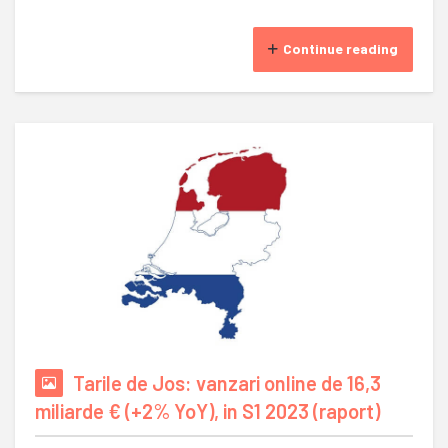
Continue reading
Tarile de Jos: vanzari online de 16,3
miliarde € (+2% YoY), in S1 2023 (raport)