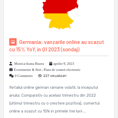
Germania: vanzarile online au scazut
cu 15% YoY, in Q1 2023 (sondaj)
Monica-Ioana Buzea
aprilie 9, 2023
Evenimente & Stiri
,
Piata de comert electronic
0 Comments
227 vizualizari
Retailul online german ramane volatil, la inceputul
anului. Comparativ cu acelasi trimestru din 2022
(ultimul trimestru cu o crestere pozitiva), comertul
online a scazut cu 15% in primele trei luni ...