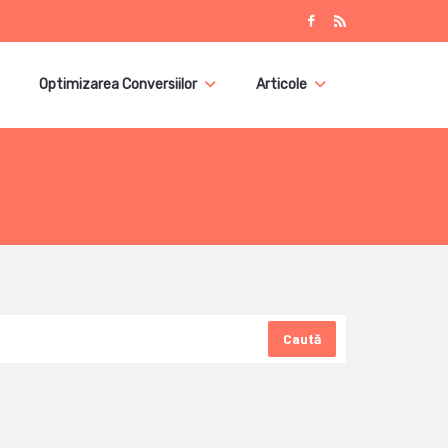
Optimizarea Conversiilor
Articole
Caută