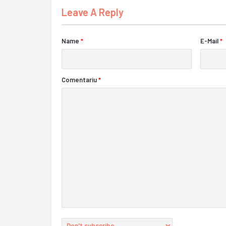
Leave A Reply
Name
*
E-Mail
*
Comentariu
*