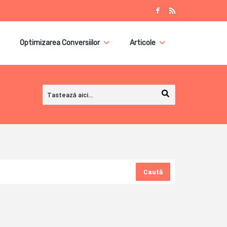
Optimizarea Conversiilor
Articole
Caută