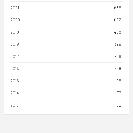
2021
689
2020
652
2019
408
2018
399
2017
418
2016
418
2015
99
2014
72
2013
132