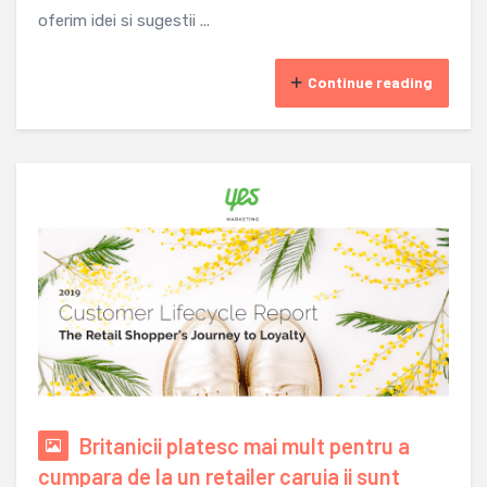
oferim idei si sugestii ...
Continue reading
Britanicii platesc mai mult pentru a
cumpara de la un retailer caruia ii sunt