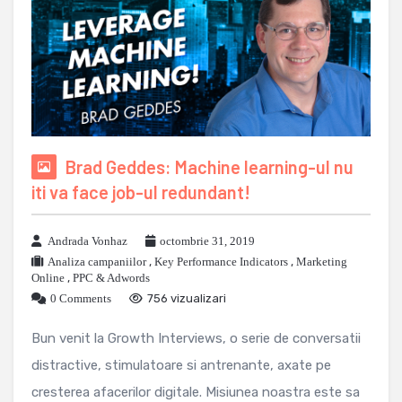
Brad Geddes: Machine learning-ul nu
iti va face job-ul redundant!
Andrada Vonhaz
octombrie 31, 2019
Analiza campaniilor
,
Key Performance Indicators
,
Marketing
Online
,
PPC & Adwords
0 Comments
756 vizualizari
Bun venit la Growth Interviews, o serie de conversatii
distractive, stimulatoare si antrenante, axate pe
cresterea afacerilor digitale. Misiunea noastra este sa