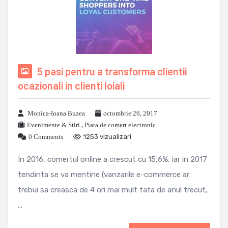
5 pasi pentru a transforma clientii
ocazionali in clienti loiali
Monica-Ioana Buzea
octombrie 26, 2017
Evenimente & Stiri
,
Piata de comert electronic
0 Comments
1253 vizualizari
In 2016, comertul online a crescut cu 15,6%, iar in 2017
tendinta se va mentine (vanzarile e-commerce ar
trebui sa creasca de 4 ori mai mult fata de anul trecut,
...