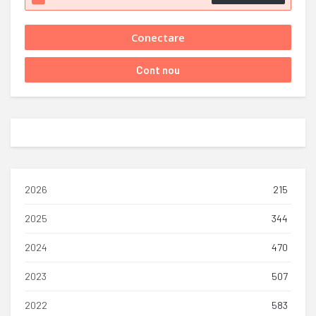
2026
215
2025
344
2024
470
2023
507
2022
583