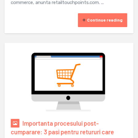
commerce, anunta retailtouchpoints.com. ...
Continue reading
Importanta procesului post-
cumparare: 3 pasi pentru retururi care