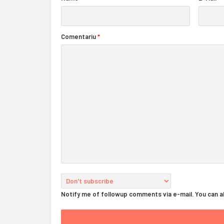
Comentariu
*
Notify me of followup comments via e-mail. You can 