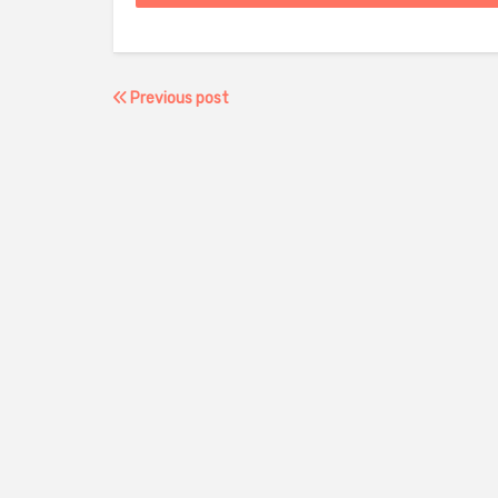
Previous post