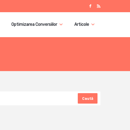
Optimizarea Conversiilor
Articole
Caută