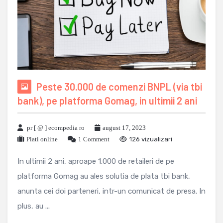
Peste 30.000 de comenzi BNPL (via tbi
bank), pe platforma Gomag, in ultimii 2 ani
pr [ @ ] ecompedia ro
august 17, 2023
Plati online
1 Comment
126 vizualizari
In ultimii 2 ani, aproape 1.000 de retaileri de pe
platforma Gomag au ales solutia de plata tbi bank,
anunta cei doi parteneri, intr-un comunicat de presa. In
plus, au ...