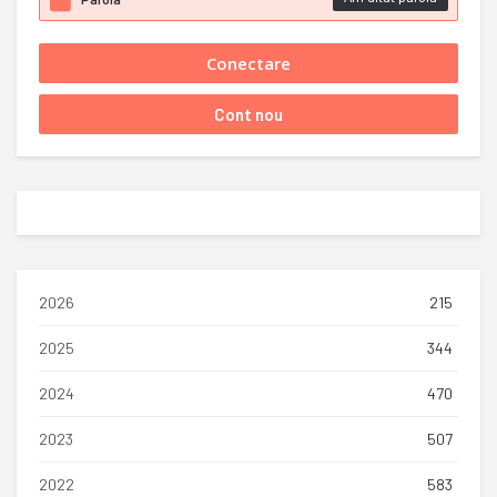
2026
215
2025
344
2024
470
2023
507
2022
583