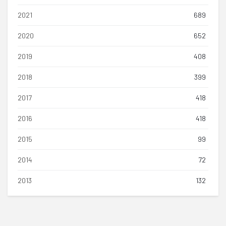
2021
689
2020
652
2019
408
2018
399
2017
418
2016
418
2015
99
2014
72
2013
132