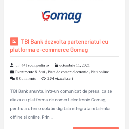
TBI Bank dezvolta parteneriatul cu
platforma e-commerce Gomag
pr [ @ ] ecompedia ro
octombrie 11, 2021
Evenimente & Stiri
,
Piata de comert electronic
,
Plati online
0 Comments
294 vizualizari
TBI Bank anunta, intr-un comunicat de presa, ca se
aliaza cu platforma de comert electronic Gomag,
pentru a oferi o solutie digitala integrata retailerilor
offline si online. Prin ...