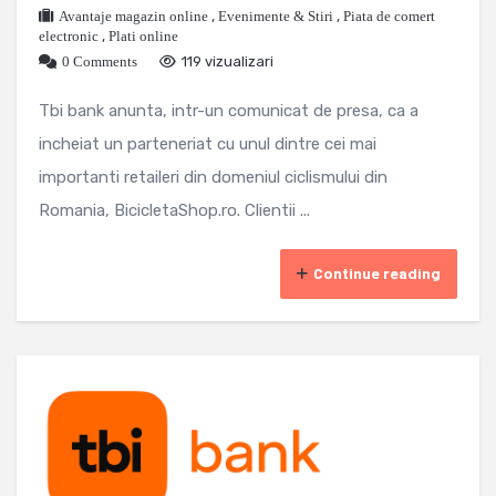
Avantaje magazin online
,
Evenimente & Stiri
,
Piata de comert
electronic
,
Plati online
0 Comments
119 vizualizari
Tbi bank anunta, intr-un comunicat de presa, ca a
incheiat un parteneriat cu unul dintre cei mai
importanti retaileri din domeniul ciclismului din
Romania, BicicletaShop.ro. Clientii ...
Continue reading