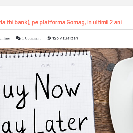
 tbi bank), pe platforma Gomag, in ultimii 2 ani
 online
1 Comment
126 vizualizari