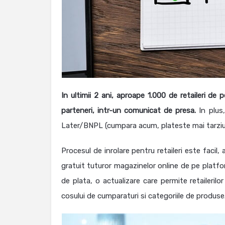
In ultimii 2 ani, aproape 1.000 de retaileri d
parteneri, intr-un comunicat de presa.
In plus
Later/BNPL (cumpara acum, plateste mai tarziu),
Procesul de inrolare pentru retaileri este facil
gratuit tuturor magazinelor online de pe platfo
de plata, o actualizare care permite retailerilo
cosului de cumparaturi si categoriile de produse