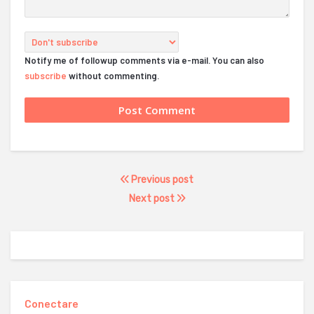
Notify me of followup comments via e-mail. You can also
subscribe
without commenting.
Previous post
Next post
Conectare