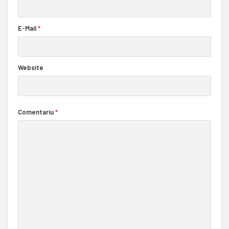
E-Mail
*
Website
Comentariu
*