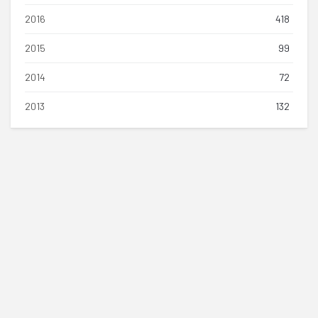
2016
418
2015
99
2014
72
2013
132