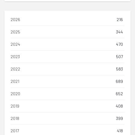
2026
216
2025
344
2024
470
2023
507
2022
583
2021
689
2020
652
2019
408
2018
399
2017
418