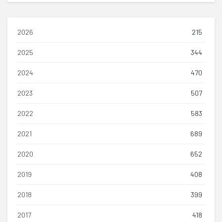
2026
215
2025
344
2024
470
2023
507
2022
583
2021
689
2020
652
2019
408
2018
399
2017
418