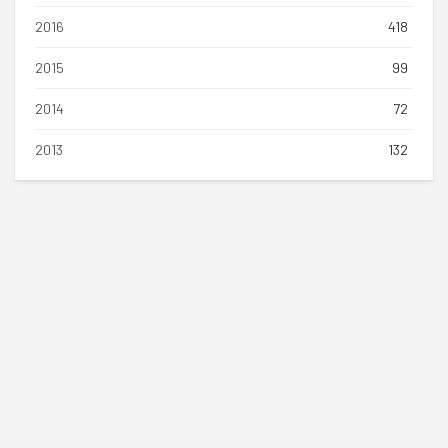
2016
418
2015
99
2014
72
2013
132