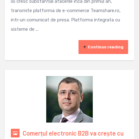
isi cresc substantial afacerile inca din primul an,
transmite platforma de e-commerce Teamshare.ro,
intr-un comunicat de presa. Platforma integrata cu
sisteme de ...
Continue reading
Comerțul electronic B2B va crește cu