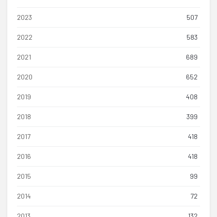
2023
507
2022
583
2021
689
2020
652
2019
408
2018
399
2017
418
2016
418
2015
99
2014
72
2013
132