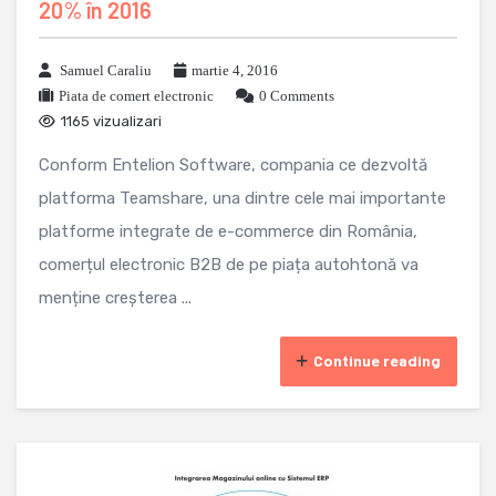
20% în 2016
Samuel Caraliu
martie 4, 2016
Piata de comert electronic
0 Comments
1165 vizualizari
Conform Entelion Software, compania ce dezvoltă
platforma Teamshare, una dintre cele mai importante
platforme integrate de e-commerce din România,
comerțul electronic B2B de pe piața autohtonă va
menține creșterea ...
Continue reading