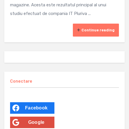
magazine. Acesta este rezultatul principal al unui
studiu efectuat de compania IT Pluriva ...
Continue reading
Conectare
Facebook
Google