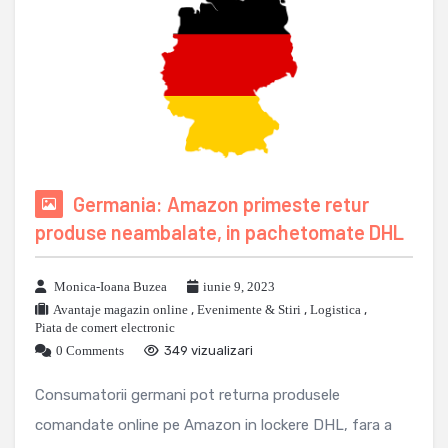
Germania: Amazon primeste retur
produse neambalate, in pachetomate DHL
Monica-Ioana Buzea
iunie 9, 2023
Avantaje magazin online
,
Evenimente & Stiri
,
Logistica
,
Piata de comert electronic
0 Comments
349 vizualizari
Consumatorii germani pot returna produsele
comandate online pe Amazon in lockere DHL, fara a