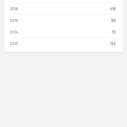
2016
418
2015
99
2014
72
2013
132