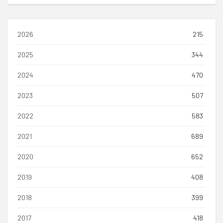
2026
215
2025
344
2024
470
2023
507
2022
583
2021
689
2020
652
2019
408
2018
399
2017
418