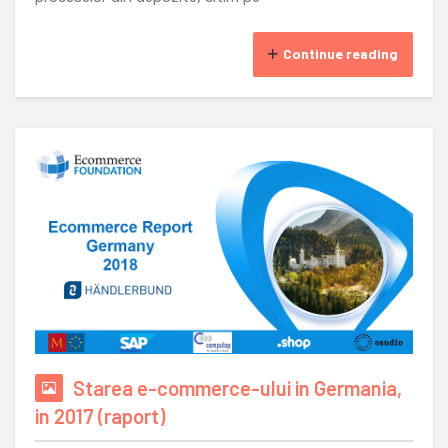
Continue reading
Starea e-commerce-ului in Germania,
in 2017 (raport)