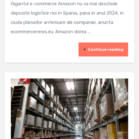
Gigantul e-commerce Amazon nu va mai deschide
depozite logistice noi in Spania, pana in anul 2024, in
ciuda planurilor anterioare ale companiei, anunta
ecommercenews.eu. Amazon dorea ...
Continue reading