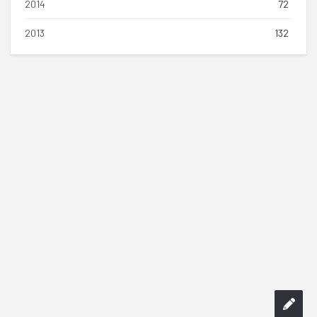
2014
72
2013
132