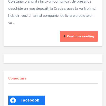
Coletaria.ro anunta (intr-un comunicat de presa) ca
deschide un nou depozit, la Oradea: acesta va fi primul
hub din vestul tarii al companiei de livrare a coletelor,
va ...
Continue reading
Conectare
Facebook