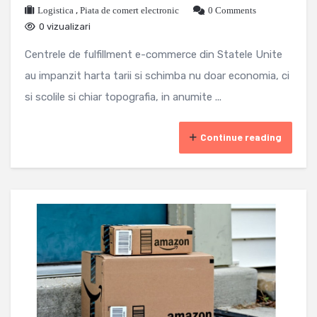
Logistica
,
Piata de comert electronic
0 Comments
0 vizualizari
Centrele de fulfillment e-commerce din Statele Unite
au impanzit harta tarii si schimba nu doar economia, ci
si scolile si chiar topografia, in anumite ...
Continue reading