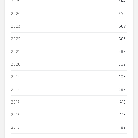
2025
344
2024
470
2023
507
2022
583
2021
689
2020
652
2019
408
2018
399
2017
418
2016
418
2015
99