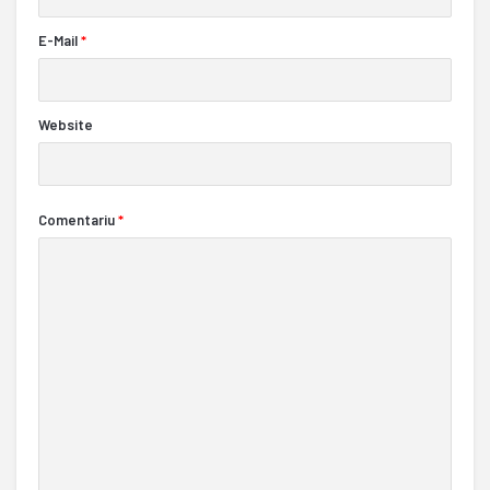
E-Mail
*
Website
Comentariu
*