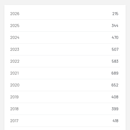
2026
215
2025
344
2024
470
2023
507
2022
583
2021
689
2020
652
2019
408
2018
399
2017
418