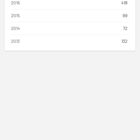
2016
418
2015
99
2014
72
2013
132