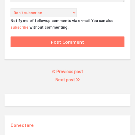
Notify me of followup comments via e-mail. You can also
subscribe
without commenting.
Previous post
Next post
Conectare