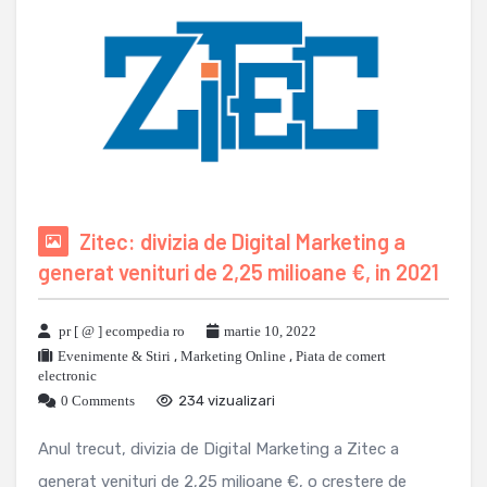
Zitec: divizia de Digital Marketing a
generat venituri de 2,25 milioane €, in 2021
pr [ @ ] ecompedia ro
martie 10, 2022
Evenimente & Stiri
,
Marketing Online
,
Piata de comert
electronic
0 Comments
234 vizualizari
Anul trecut, divizia de Digital Marketing a Zitec a
generat venituri de 2,25 milioane €, o crestere de