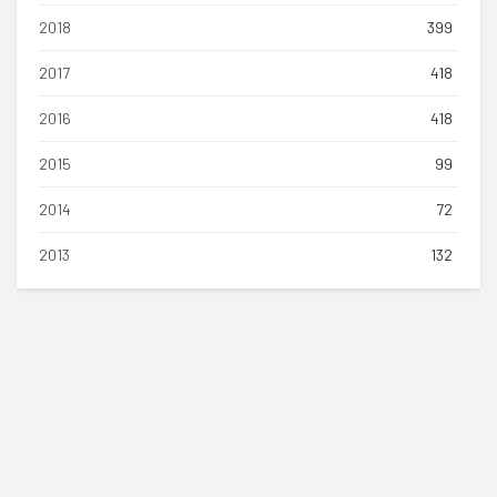
2018
399
2017
418
2016
418
2015
99
2014
72
2013
132