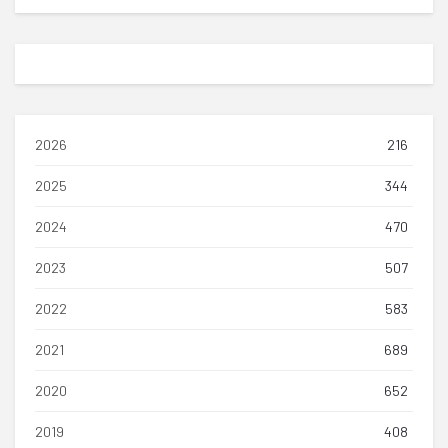
2026
216
2025
344
2024
470
2023
507
2022
583
2021
689
2020
652
2019
408