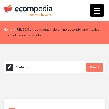
Home
-
UE: 52% dintre magazinele online second-hand incalca
drepturile consumatorilor
Caută