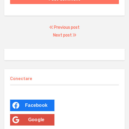
Previous post
Next post
Conectare
Facebook
Google