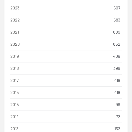
2023
507
2022
583
2021
689
2020
652
2019
408
2018
399
2017
418
2016
418
2015
99
2014
72
2013
132