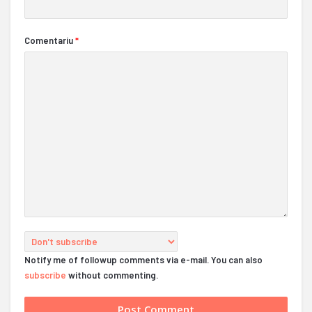
Comentariu
*
Notify me of followup comments via e-mail. You can also
subscribe
without commenting.