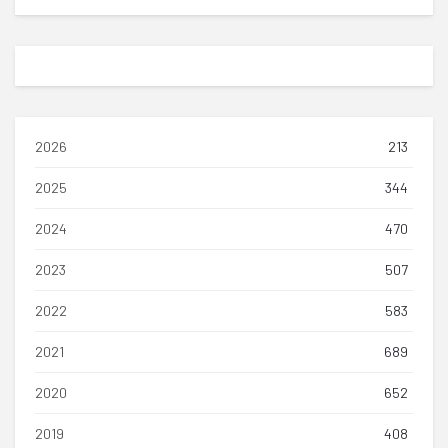
2026
213
2025
344
2024
470
2023
507
2022
583
2021
689
2020
652
2019
408