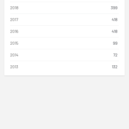
2018
399
2017
418
2016
418
2015
99
2014
72
2013
132