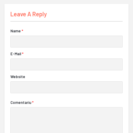
Leave A Reply
Name
*
E-Mail
*
Website
Comentariu
*