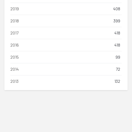
2019
408
2018
399
2017
418
2016
418
2015
99
2014
72
2013
132