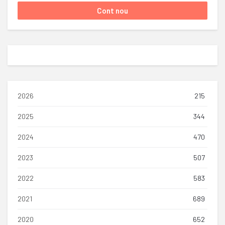
2026
215
2025
344
2024
470
2023
507
2022
583
2021
689
2020
652