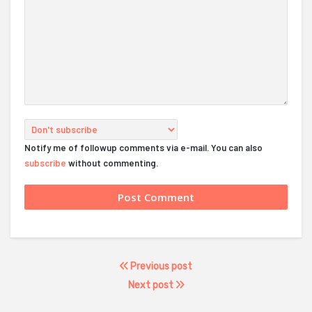
Notify me of followup comments via e-mail. You can also
subscribe
without commenting.
Previous post
Next post