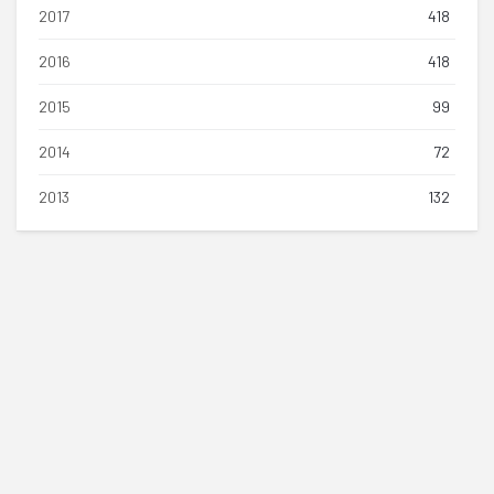
2017
418
2016
418
2015
99
2014
72
2013
132