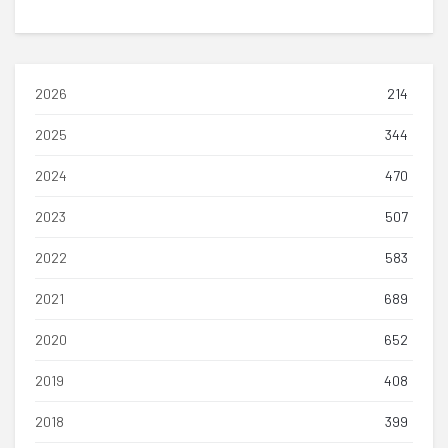
2026
214
2025
344
2024
470
2023
507
2022
583
2021
689
2020
652
2019
408
2018
399