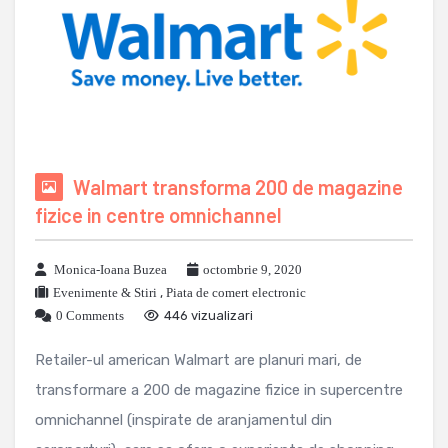
Walmart transforma 200 de magazine
fizice in centre omnichannel
Monica-Ioana Buzea
octombrie 9, 2020
Evenimente & Stiri
,
Piata de comert electronic
0 Comments
446 vizualizari
Retailer-ul american Walmart are planuri mari, de
transformare a 200 de magazine fizice in supercentre
omnichannel (inspirate de aranjamentul din