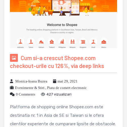
Cum si-a crescut Shopee.com
checkout-urile cu 126%, via deep links
Monica-Ioana Buzea
mai 29, 2021
Evenimente & Stiri
,
Piata de comert electronic
0 Comments
427 vizualizari
Platforma de shopping online Shopee.com este
destinatia nr. 1 in Asia de SE si Taiwan si le ofera
clientilor experiente de cumparare lipsite de obstacole.