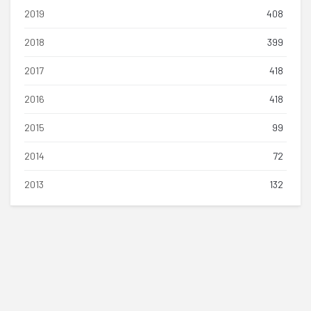
2019
408
2018
399
2017
418
2016
418
2015
99
2014
72
2013
132