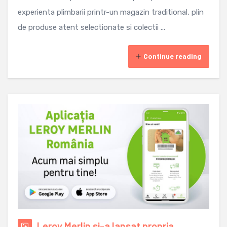
experienta plimbarii printr-un magazin traditional, plin
de produse atent selectionate si colectii ...
Continue reading
Leroy Merlin si-a lansat propria