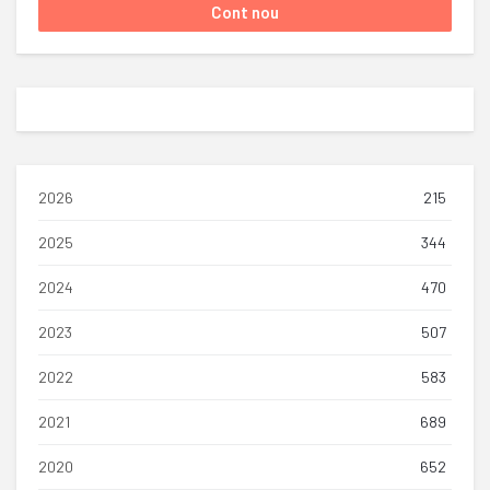
2026
215
2025
344
2024
470
2023
507
2022
583
2021
689
2020
652