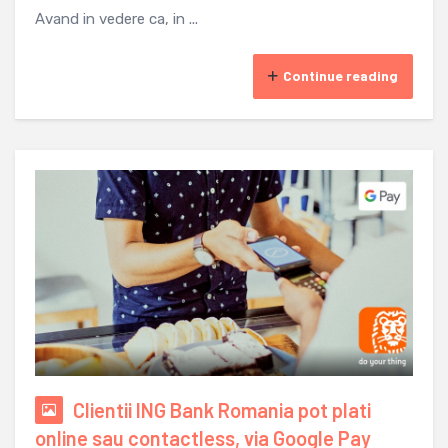
Avand in vedere ca, in ...
Continue reading
Clientii ING Bank Romania pot plati
online sau contactless, via Google Pay