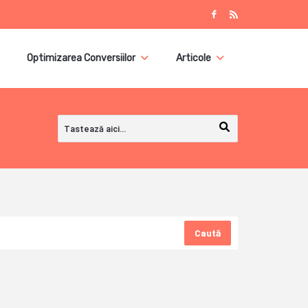
Optimizarea Conversiilor
Articole
Caută