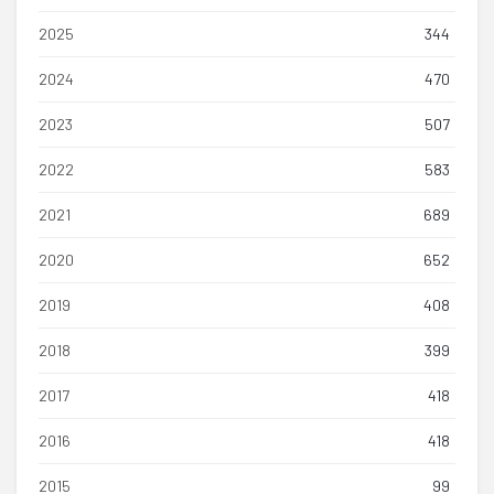
2025
344
2024
470
2023
507
2022
583
2021
689
2020
652
2019
408
2018
399
2017
418
2016
418
2015
99