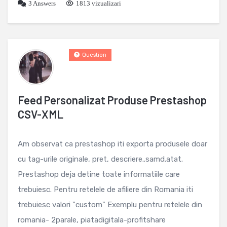
3
Answers
1813 vizualizari
Question
Feed Personalizat Produse Prestashop
CSV-XML
Am observat ca prestashop iti exporta produsele doar
cu tag-urile originale, pret, descriere..samd.atat.
Prestashop deja detine toate informatiile care
trebuiesc. Pentru retelele de afiliere din Romania iti
trebuiesc valori "custom" Exemplu pentru retelele din
romania- 2parale, piatadigitala-profitshare