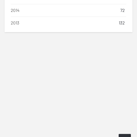
2014
72
2013
132