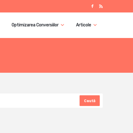
Optimizarea Conversiilor
Articole
Caută