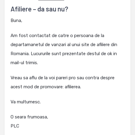
Afiliere – da sau nu?
Buna,
Am fost contactat de catre o persoana de la
departamanetul de vanzari al unui site de afiliere din
Romania. Lucururile sunt prezentate destul de ok in
mail-ul trimis.
Vreau sa aflu de la voi pareri pro sau contra despre
acest mod de promovare: afilierea.
Va multumesc.
O seara frumoasa,
PLC