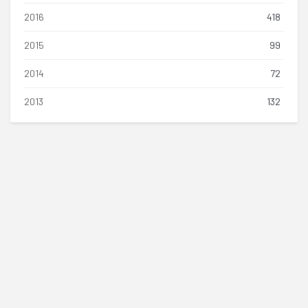
2016
418
2015
99
2014
72
2013
132