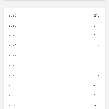
2026
215
2025
344
2024
470
2023
507
2022
583
2021
689
2020
652
2019
408
2018
399
2017
418