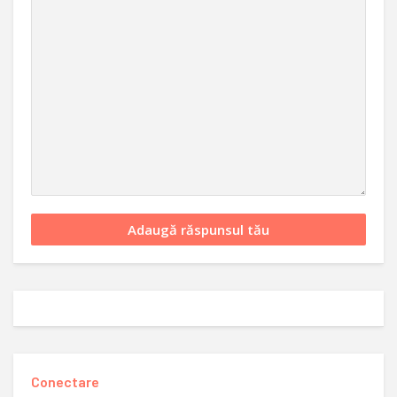
Conectare