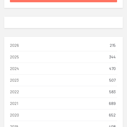
2026
215
2025
344
2024
470
2023
507
2022
583
2021
689
2020
652
2019
408