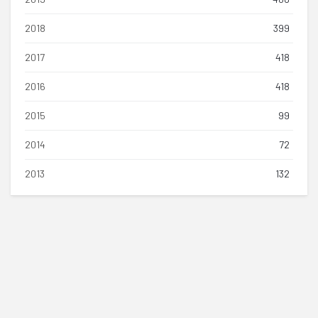
2018
399
2017
418
2016
418
2015
99
2014
72
2013
132